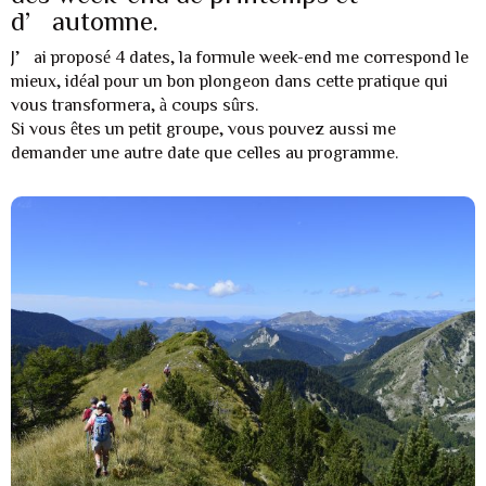
d’automne.
J’ai proposé 4 dates, la formule week-end me correspond le
mieux, idéal pour un bon plongeon dans cette pratique qui
vous transformera, à coups sûrs.
Si vous êtes un petit groupe, vous pouvez aussi me
demander une autre date que celles au programme.