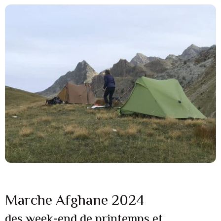
Marche Afghane 2024
des week-end de printemps et