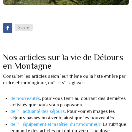
Suivre
Nos articles sur la vie de Détours
en Montagne
Consulter les articles selon leur thème ou la liste entière par
ordre chronologique, qu’il s’agisse :
de nouveautés
. pour vous tenir au courant des dernières
activités que nous vous proposons.
de l’actualité des séjours
. Pour voir en images les
séjours passés ou à venir, ainsi que les nouveautés.
de l’équipement et matériel du randonneur
. La rubrique
comporte des articles qui ont du vécu. Une dose