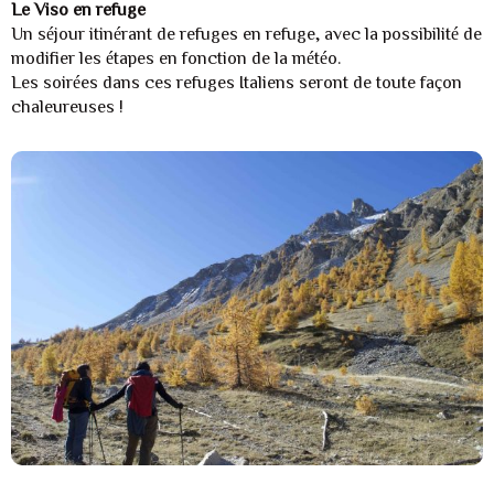
Le Viso en refuge
Un séjour itinérant de refuges en refuge, avec la possibilité de
modifier les étapes en fonction de la météo.
Les soirées dans ces refuges Italiens seront de toute façon
chaleureuses !