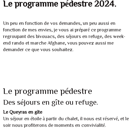
Le programme pédestre 2024.
Un peu en fonction de vos demandes, un peu aussi en
fonction de mes envies, je vous ai préparé ce programme
regroupant des bivouacs, des séjours en refuge, des week-
end rando et marche Afghane, vous pouvez aussi me
demander ce que vous souhaitez.
Le programme pédestre
Des séjours en gîte ou refuge.
Le Queyras en gîte
Un séjour en étoile à partir du chalet, il nous est réservé, et le
soir nous profiterons de moments en convivialité.