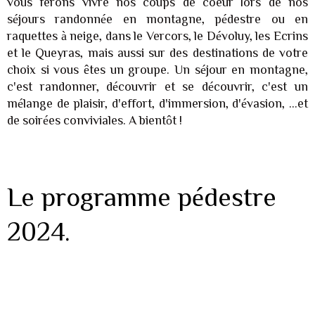
vous ferons vivre nos coups de coeur lors de nos
séjours randonnée en montagne, pédestre ou en
raquettes à neige, dans le Vercors, le Dévoluy, les Ecrins
et le Queyras, mais aussi sur des destinations de votre
choix si vous êtes un groupe. Un séjour en montagne,
c'est randonner, découvrir et se découvrir, c'est un
mélange de plaisir, d'effort, d'immersion, d'évasion, ...et
de soirées conviviales. A bientôt !
Le programme pédestre
2024.